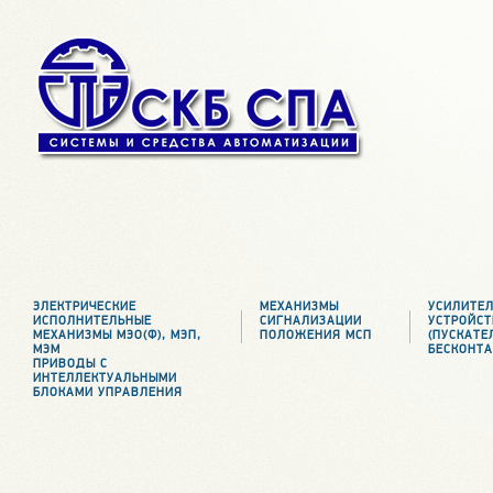
ЭЛЕКТРИЧЕСКИЕ
МЕХАНИЗМЫ
УСИЛИТЕ
ИСПОЛНИТЕЛЬНЫЕ
СИГНАЛИЗАЦИИ
УСТРОЙС
МЕХАНИЗМЫ МЭО(Ф), МЭП,
ПОЛОЖЕНИЯ МСП
(ПУСКАТЕ
МЭМ
БЕСКОНТА
ПРИВОДЫ С
ИНТЕЛЛЕКТУАЛЬНЫМИ
БЛОКАМИ УПРАВЛЕНИЯ