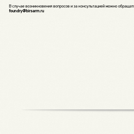
В случае возникновения вопросов и за консультацией можно обращат
foundry@
birsarm
.
ru