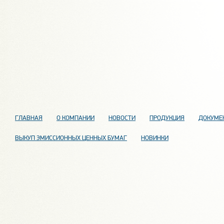
ГЛАВНАЯ
О КОМПАНИИ
НОВОСТИ
ПРОДУКЦИЯ
ДОКУМЕ
ВЫКУП ЭМИССИОННЫХ ЦЕННЫХ БУМАГ
НОВИНКИ